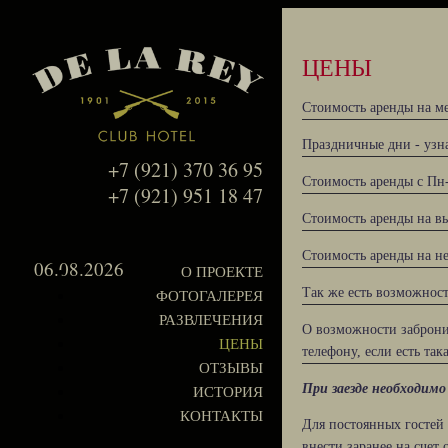
ЦЕНЫ
Стоимость аренды на ме
Праздничные дни - узн
+7 (921) 370 36 95
Стоимость аренды с Пн-
+7 (921) 951 18 47
Стоимость аренды на вы
Стоимость аренды на не
06.08.2026
О ПРОЕКТЕ
Так же есть возможност
ФОТОГАЛЕРЕЯ
РАЗВЛЕЧЕНИЯ
О возможности заброни
ЦЕНЫ
телефону, если есть та
ОТЗЫВЫ
При заезде необходимо 
ИСТОРИЯ
КОНТАКТЫ
Для постоянных гостей
внести заранее на счет