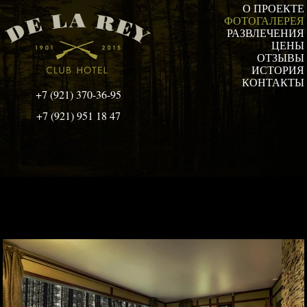
О ПРОЕКТЕ
ФОТОГАЛЕРЕЯ
РАЗВЛЕЧЕНИЯ
ЦЕНЫ
ОТЗЫВЫ
ИСТОРИЯ
КОНТАКТЫ
+7 (921) 370-36-95
+7 (921) 951 18 47